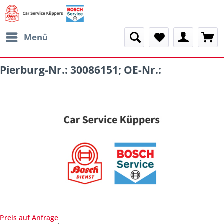
Menü
Pierburg-Nr.: 30086151; OE-Nr.:
Preis auf Anfrage