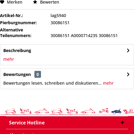
Merken
Bewerten
Artikel-Nr.:
lag5940
Pierburgnummer:
30086151
Alternative
Teilenummern:
30086151 A0000714235 30086151
Beschreibung
mehr
Bewertungen
0
Bewertungen lesen, schreiben und diskutieren...
mehr
Service Hotline