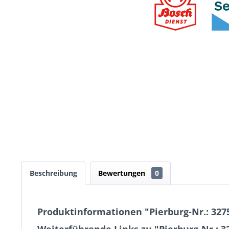
Beschreibung
Bewertungen
0
Produktinformationen "Pierburg-Nr.: 3275