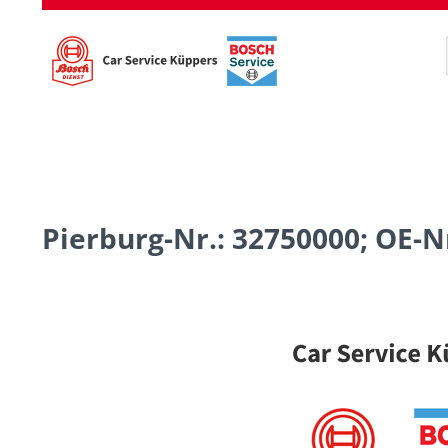
Pierburg-Nr.: 32750000; OE-Nr