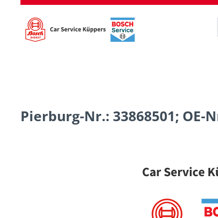
Pierburg-Nr.: 33868501; OE-Nr