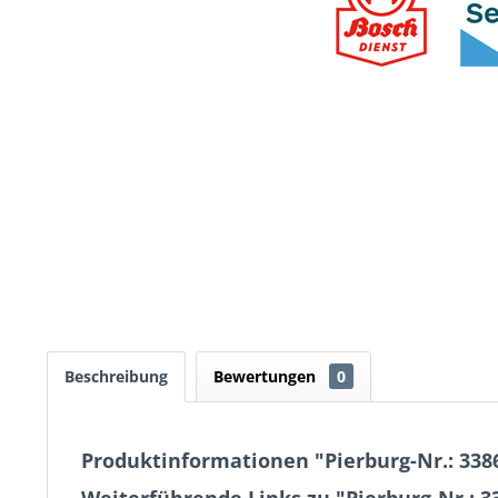
Beschreibung
Bewertungen
0
Produktinformationen "Pierburg-Nr.: 3386