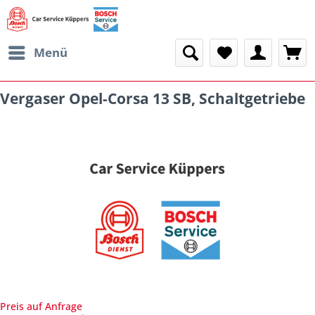
Menü
Vergaser Opel-Corsa 13 SB, Schaltgetriebe
Preis auf Anfrage