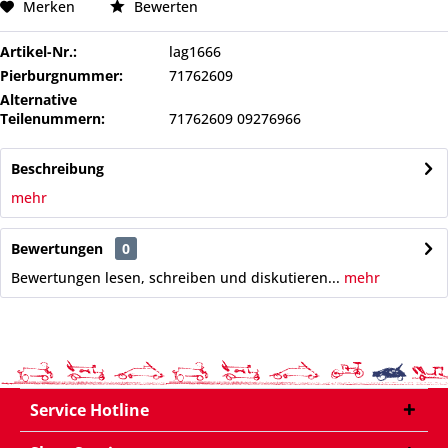
Merken
Bewerten
Artikel-Nr.:
lag1666
Pierburgnummer:
71762609
Alternative
Teilenummern:
71762609 09276966
Beschreibung
mehr
Bewertungen
0
Bewertungen lesen, schreiben und diskutieren...
mehr
Service Hotline