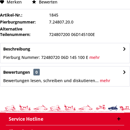
Merken
Bewerten
Artikel-Nr.:
1845
Pierburgnummer:
7.24807.20.0
Alternative
Teilenummern:
724807200 06D145100E
Beschreibung
Pierburg Nummer: 72480720 06D 145 100 E
mehr
Bewertungen
0
Bewertungen lesen, schreiben und diskutieren...
mehr
Service Hotline