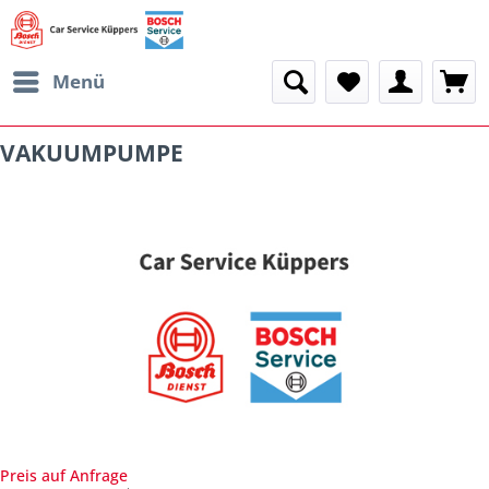
Menü
VAKUUMPUMPE
Preis auf Anfrage