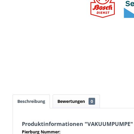
Beschreibung
Bewertungen
0
Produktinformationen "VAKUUMPUMPE"
Pierburg Nummer: