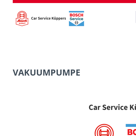
VAKUUMPUMPE