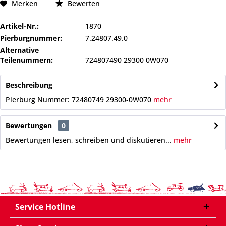
Merken
Bewerten
Artikel-Nr.:
1870
Pierburgnummer:
7.24807.49.0
Alternative
Teilenummern:
724807490 29300 0W070
Beschreibung
Pierburg Nummer: 72480749 29300-0W070
mehr
Bewertungen
0
Bewertungen lesen, schreiben und diskutieren...
mehr
Service Hotline